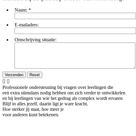
Naam:
*
E-mailadres:
Omschrijving situatie:


Professionele ondersteuning bij vragen over leerlingen die
een extra stimulans nodig hebben om zich verder te ontwikkelen
en bij leerlingen van wie het gedrag als complex wordt ervaren
Blijf in alles jezelf, daarin ligt je ware kracht.
Hoe sterker jij staat, hoe meer je
voor anderen kunt betekenen.